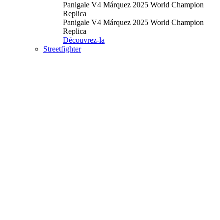
Panigale V4 Márquez 2025 World Champion
Replica
Panigale V4 Márquez 2025 World Champion
Replica
Découvrez-la
Streetfighter