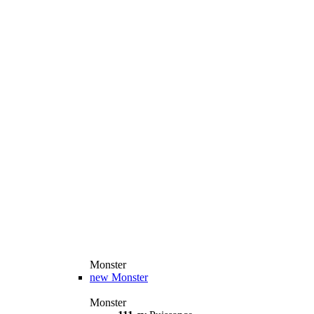
Monster
new
Monster
Monster