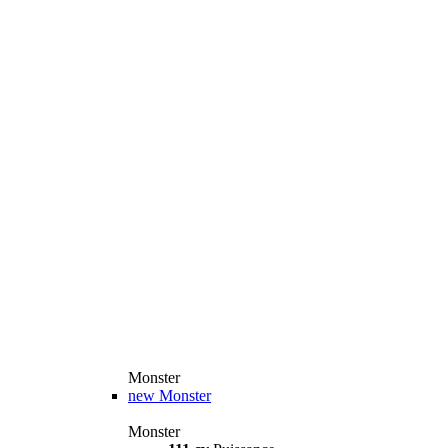
Monster
new
Monster
Monster