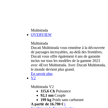
Multistrada
OVERVIEW
Multistrada
Ducati Multistrada vous emmène à la découverte
de paysages incroyables, au-delà des frontières.
Ducati vous offre également 4 ans de garantie
inclus sur tous les modèles de la gamme 2023
avec 4Ever Multistrada. Avec Ducati Multistrada,
le monde devient plus grand.
En savoir plus
V2
Multistrada V2
115,6 Ch
Puissance
92,1 nm
Couple
199 kg
Poids sans carburant
A partir de 16.790 €
i