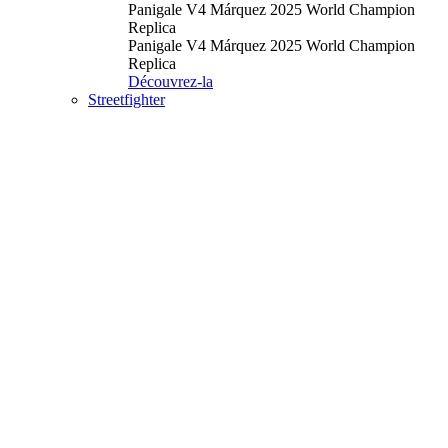
Panigale V4 Márquez 2025 World Champion
Replica
Panigale V4 Márquez 2025 World Champion
Replica
Découvrez-la
Streetfighter