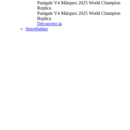
Panigale V4 Márquez 2025 World Champion
Replica
Panigale V4 Márquez 2025 World Champion
Replica
Découvrez-la
Streetfighter