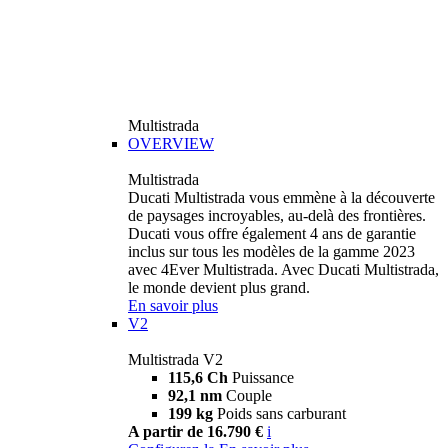
Multistrada
OVERVIEW
Multistrada
Ducati Multistrada vous emmène à la découverte
de paysages incroyables, au-delà des frontières.
Ducati vous offre également 4 ans de garantie
inclus sur tous les modèles de la gamme 2023
avec 4Ever Multistrada. Avec Ducati Multistrada,
le monde devient plus grand.
En savoir plus
V2
Multistrada V2
115,6 Ch
Puissance
92,1 nm
Couple
199 kg
Poids sans carburant
A partir de 16.790 €
i