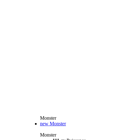
Monster
new
Monster
Monster