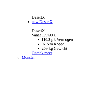
DesertX
new
DesertX
DesertX
Vanaf 17.490 €
110,3 pk
Vermogen
92 Nm
Koppel
209 kg
Gewicht
Ontdek meer
Monster