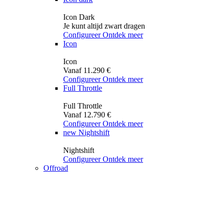
Icon Dark
Je kunt altijd zwart dragen
Configureer
Ontdek meer
Icon
Icon
Vanaf 11.290 €
Configureer
Ontdek meer
Full Throttle
Full Throttle
Vanaf 12.790 €
Configureer
Ontdek meer
new
Nightshift
Nightshift
Configureer
Ontdek meer
Offroad