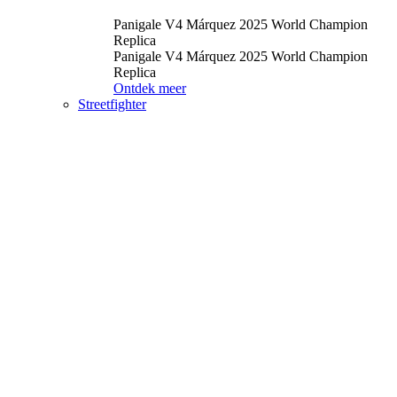
Panigale V4 Márquez 2025 World Champion
Replica
Panigale V4 Márquez 2025 World Champion
Replica
Ontdek meer
Streetfighter