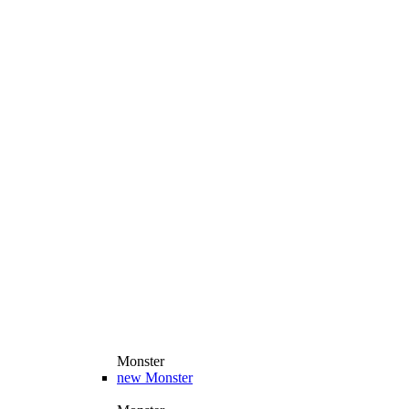
Monster
new
Monster