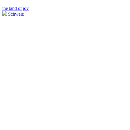
the land of joy
Schweiz