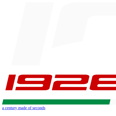
a century made of seconds