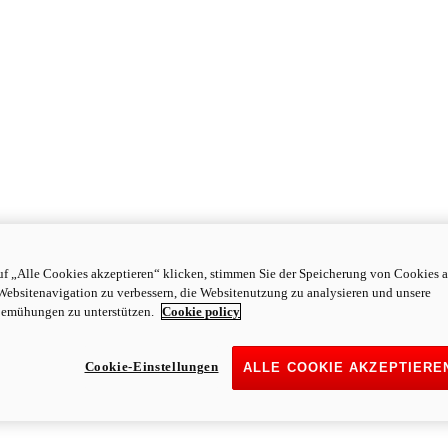
f „Alle Cookies akzeptieren“ klicken, stimmen Sie der Speicherung von Cookies a
Websitenavigation zu verbessern, die Websitenutzung zu analysieren und unsere
emühungen zu unterstützen.
Cookie policy
Cookie-Einstellungen
ALLE COOKIE AKZEPTIERE