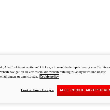
f „Alle Cookies akzeptieren“ klicken, stimmen Sie der Speicherung von Cookies a
Websitenavigation zu verbessern, die Websitenutzung zu analysieren und unsere
emühungen zu unterstützen.
Cookie policy
Cookie-Einstellungen
ALLE COOKIE AKZEPTIERE