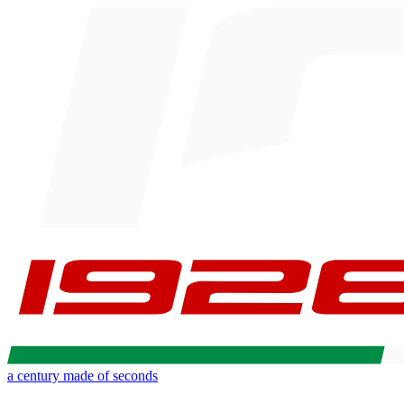
a century made of seconds