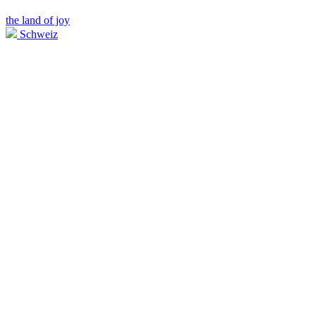
the land of joy
Schweiz