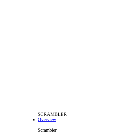
SCRAMBLER
Overview
Scrambler