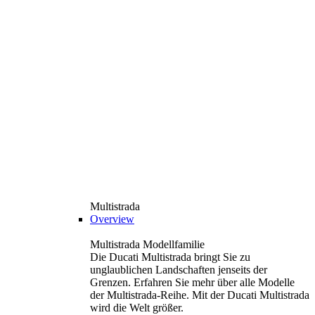
Multistrada
Overview
Multistrada Modellfamilie
Die Ducati Multistrada bringt Sie zu
unglaublichen Landschaften jenseits der
Grenzen. Erfahren Sie mehr über alle Modelle
der Multistrada-Reihe. Mit der Ducati Multistrada
wird die Welt größer.