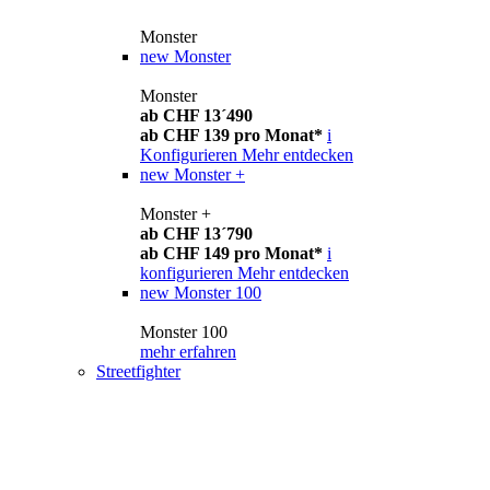
Monster
new
Monster
Monster
ab CHF 13´490
ab CHF 139 pro Monat*
i
Konfigurieren
Mehr entdecken
new
Monster +
Monster +
ab CHF 13´790
ab CHF 149 pro Monat*
i
konfigurieren
Mehr entdecken
new
Monster 100
Monster 100
mehr erfahren
Streetfighter