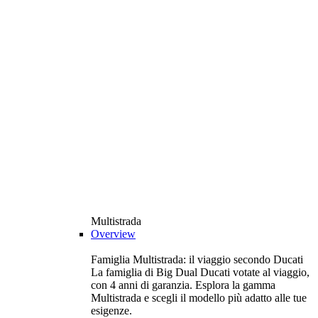
Multistrada
Overview
Famiglia Multistrada: il viaggio secondo Ducati
La famiglia di Big Dual Ducati votate al viaggio,
con 4 anni di garanzia. Esplora la gamma
Multistrada e scegli il modello più adatto alle tue
esigenze.