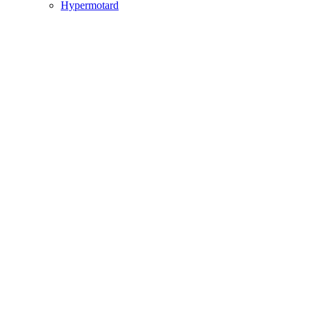
Hypermotard