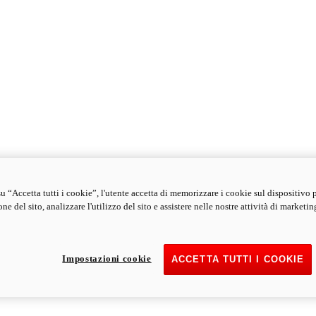
u “Accetta tutti i cookie”, l'utente accetta di memorizzare i cookie sul dispositivo 
ne del sito, analizzare l'utilizzo del sito e assistere nelle nostre attività di marketin
Impostazioni cookie
ACCETTA TUTTI I COOKIE