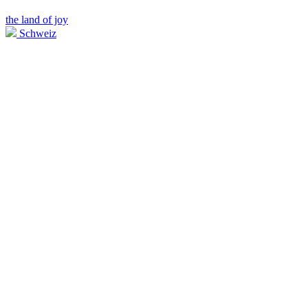
the land of joy
Schweiz