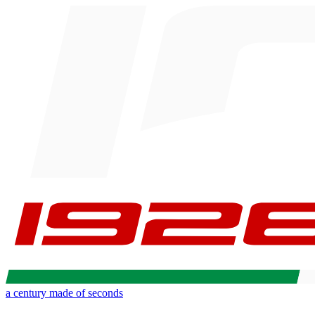
a century made of seconds