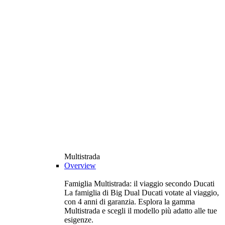
Multistrada
Overview
Famiglia Multistrada: il viaggio secondo Ducati
La famiglia di Big Dual Ducati votate al viaggio,
con 4 anni di garanzia. Esplora la gamma
Multistrada e scegli il modello più adatto alle tue
esigenze.