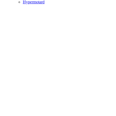
Hypermotard