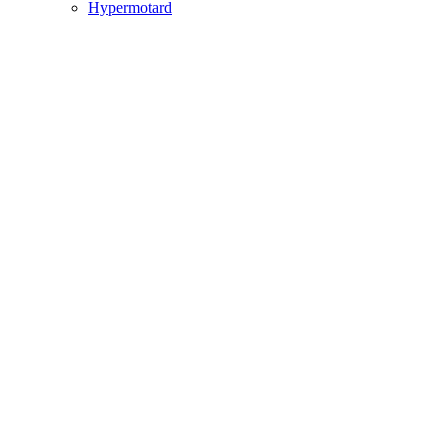
Hypermotard