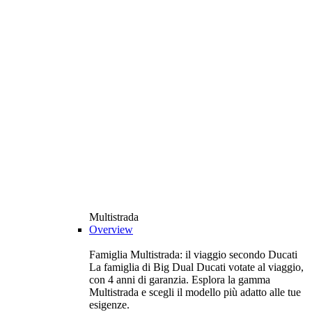
Multistrada
Overview
Famiglia Multistrada: il viaggio secondo Ducati
La famiglia di Big Dual Ducati votate al viaggio,
con 4 anni di garanzia. Esplora la gamma
Multistrada e scegli il modello più adatto alle tue
esigenze.