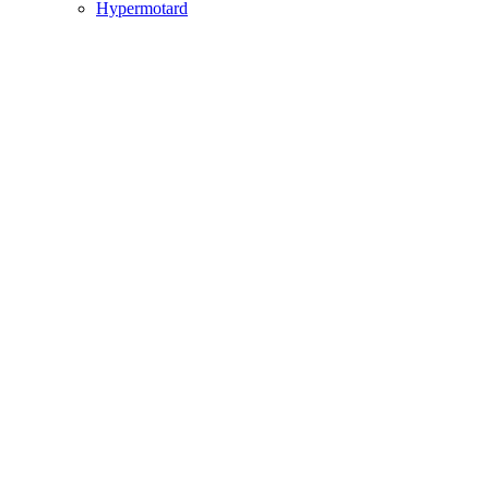
Hypermotard