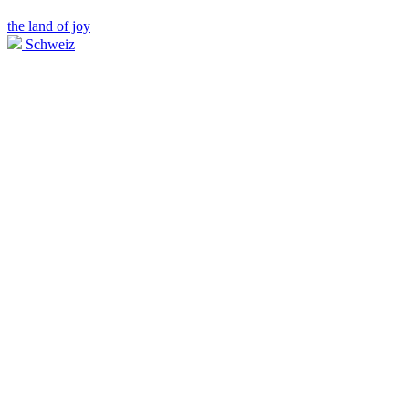
the land of joy
Schweiz