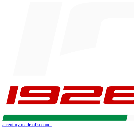
a century made of seconds