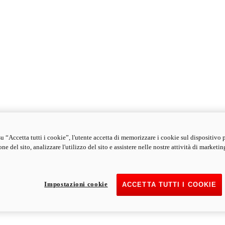
u “Accetta tutti i cookie”, l'utente accetta di memorizzare i cookie sul dispositivo 
ne del sito, analizzare l'utilizzo del sito e assistere nelle nostre attività di marketin
Impostazioni cookie
ACCETTA TUTTI I COOKIE