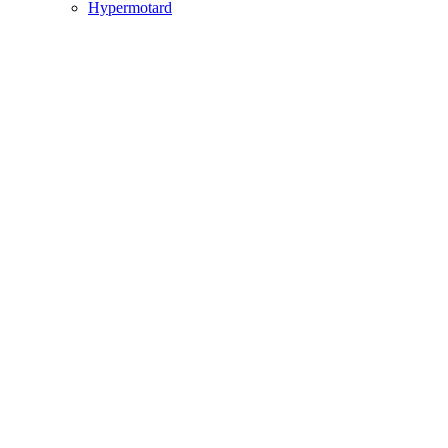
Hypermotard