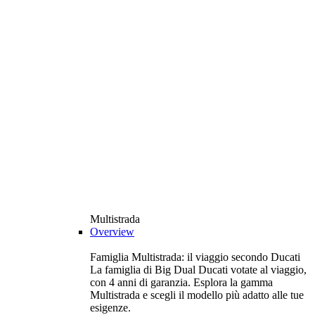
Multistrada
Overview
Famiglia Multistrada: il viaggio secondo Ducati
La famiglia di Big Dual Ducati votate al viaggio,
con 4 anni di garanzia. Esplora la gamma
Multistrada e scegli il modello più adatto alle tue
esigenze.