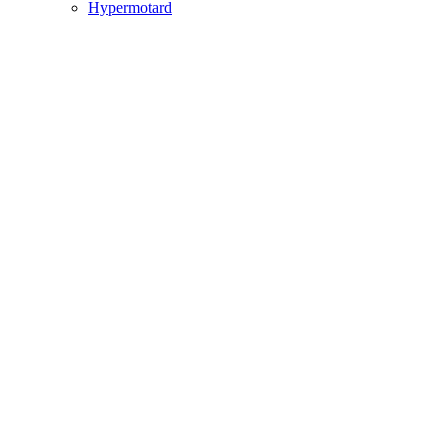
Hypermotard