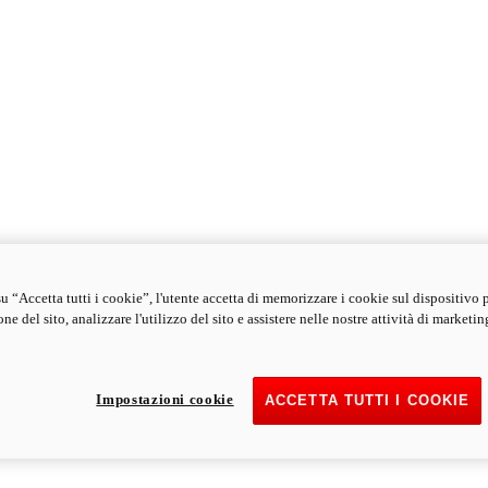
u “Accetta tutti i cookie”, l'utente accetta di memorizzare i cookie sul dispositivo 
ne del sito, analizzare l'utilizzo del sito e assistere nelle nostre attività di marketin
Impostazioni cookie
ACCETTA TUTTI I COOKIE