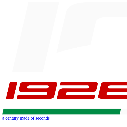
a century made of seconds