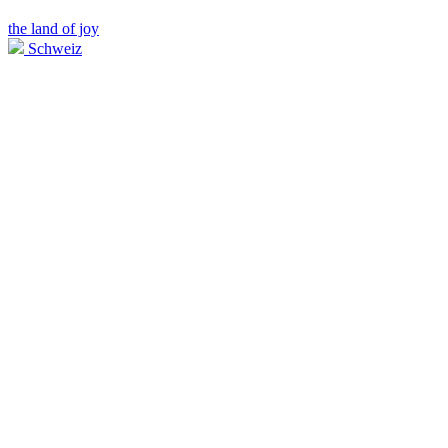
the land of joy
Schweiz