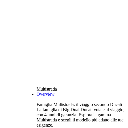
Multistrada
Overview
Famiglia Multistrada: il viaggio secondo Ducati
La famiglia di Big Dual Ducati votate al viaggio,
con 4 anni di garanzia. Esplora la gamma
Multistrada e scegli il modello più adatto alle tue
esigenze.