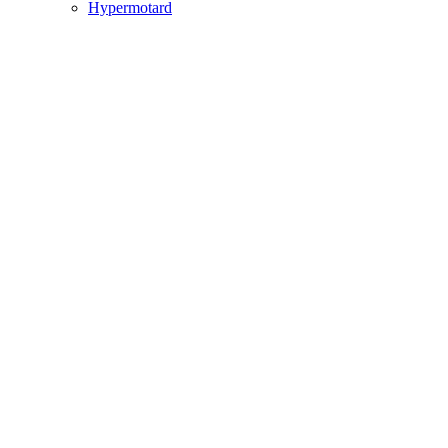
Hypermotard