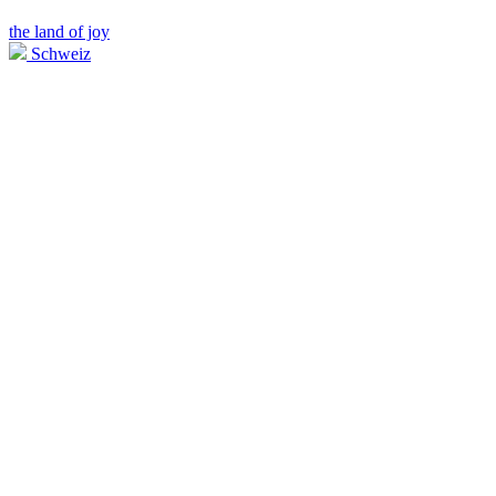
the land of joy
Schweiz