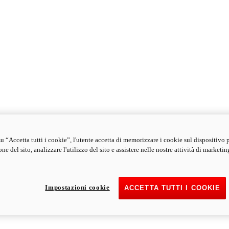
u “Accetta tutti i cookie”, l'utente accetta di memorizzare i cookie sul dispositivo 
ne del sito, analizzare l'utilizzo del sito e assistere nelle nostre attività di marketin
Impostazioni cookie
ACCETTA TUTTI I COOKIE