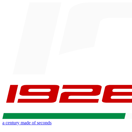
a century made of seconds