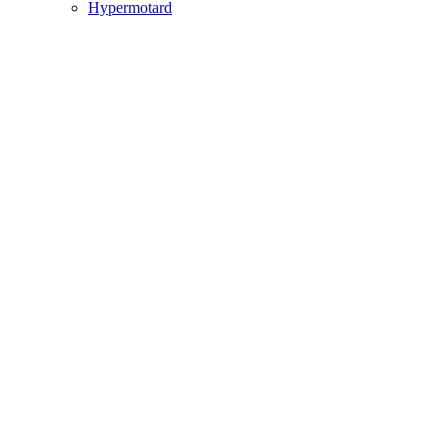
Hypermotard