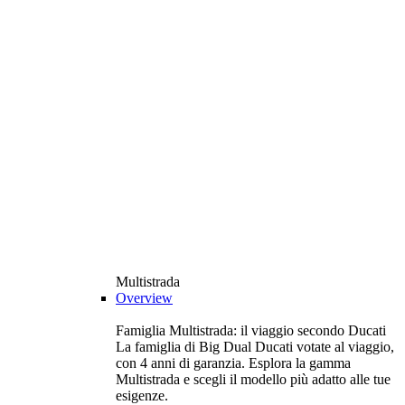
Multistrada
Overview
Famiglia Multistrada: il viaggio secondo Ducati
La famiglia di Big Dual Ducati votate al viaggio,
con 4 anni di garanzia. Esplora la gamma
Multistrada e scegli il modello più adatto alle tue
esigenze.