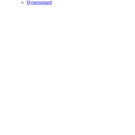
Hypermotard