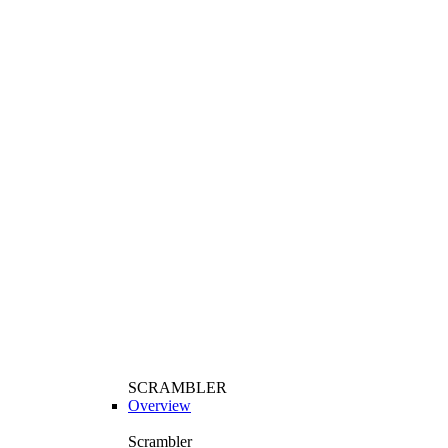
SCRAMBLER
Overview
Scrambler