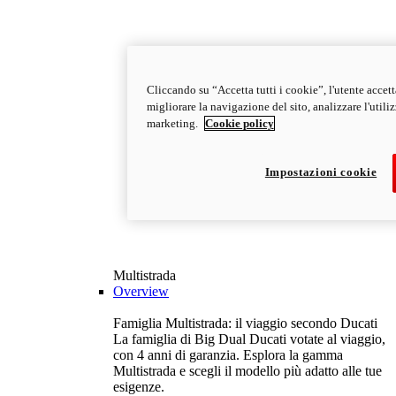
Cliccando su “Accetta tutti i cookie”, l'utente accet
migliorare la navigazione del sito, analizzare l'utilizz
marketing.
Cookie policy
Impostazioni cookie
Multistrada
Overview
Famiglia Multistrada: il viaggio secondo Ducati
La famiglia di Big Dual Ducati votate al viaggio,
con 4 anni di garanzia. Esplora la gamma
Multistrada e scegli il modello più adatto alle tue
esigenze.