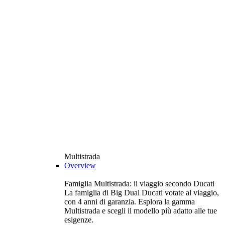
Multistrada
Overview
Famiglia Multistrada: il viaggio secondo Ducati
La famiglia di Big Dual Ducati votate al viaggio,
con 4 anni di garanzia. Esplora la gamma
Multistrada e scegli il modello più adatto alle tue
esigenze.