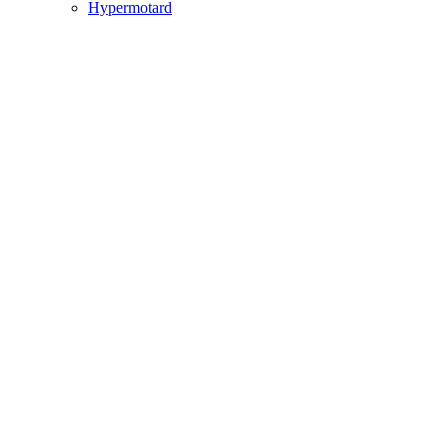
Hypermotard