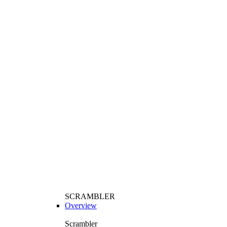
SCRAMBLER
Overview
Scrambler