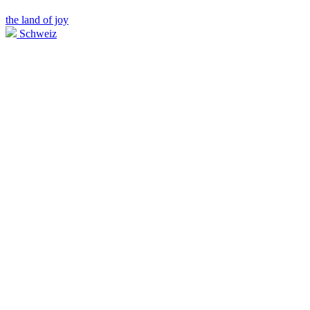
the land of joy
Schweiz