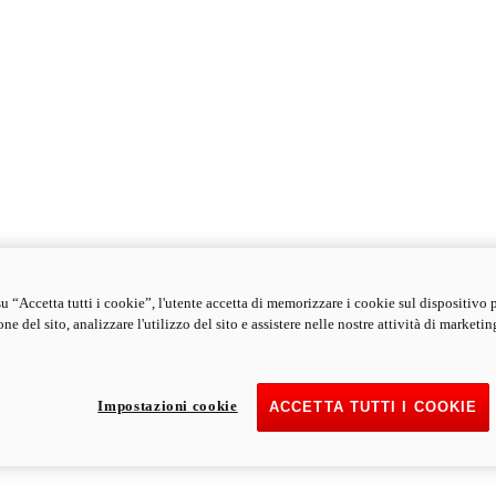
u “Accetta tutti i cookie”, l'utente accetta di memorizzare i cookie sul dispositivo 
ne del sito, analizzare l'utilizzo del sito e assistere nelle nostre attività di marketin
Impostazioni cookie
ACCETTA TUTTI I COOKIE