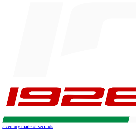
a century made of seconds