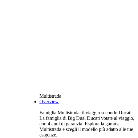
Multistrada
Overview
Famiglia Multistrada: il viaggio secondo Ducati
La famiglia di Big Dual Ducati votate al viaggio,
con 4 anni di garanzia. Esplora la gamma
Multistrada e scegli il modello più adatto alle tue
esigenze.