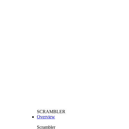
SCRAMBLER
Overview
Scrambler