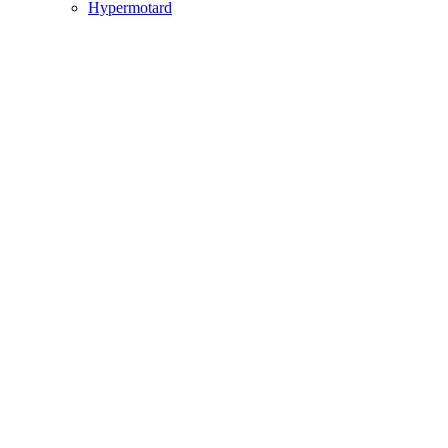
Hypermotard