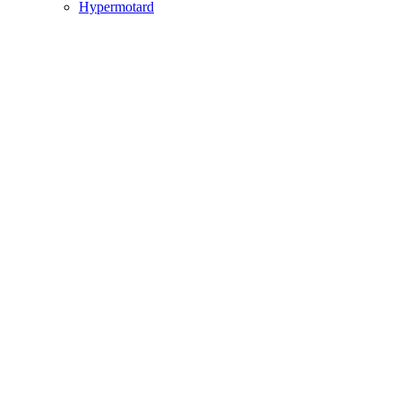
Hypermotard