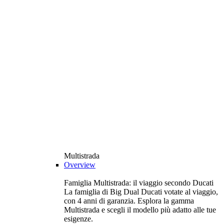
Multistrada
Overview
Famiglia Multistrada: il viaggio secondo Ducati
La famiglia di Big Dual Ducati votate al viaggio,
con 4 anni di garanzia. Esplora la gamma
Multistrada e scegli il modello più adatto alle tue
esigenze.