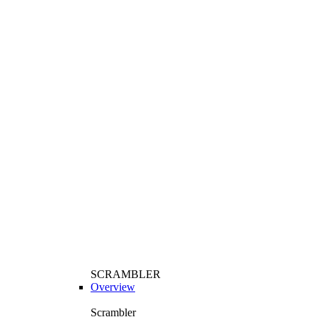
SCRAMBLER
Overview
Scrambler