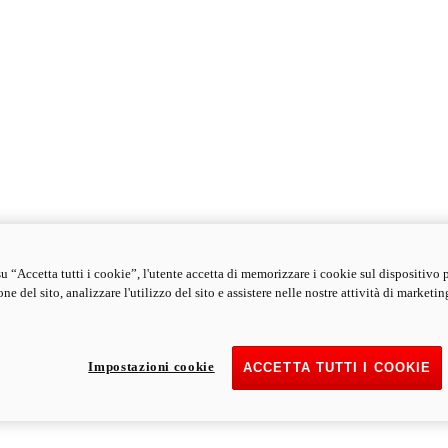
u “Accetta tutti i cookie”, l'utente accetta di memorizzare i cookie sul dispositivo 
ne del sito, analizzare l'utilizzo del sito e assistere nelle nostre attività di marketin
Impostazioni cookie
ACCETTA TUTTI I COOKIE