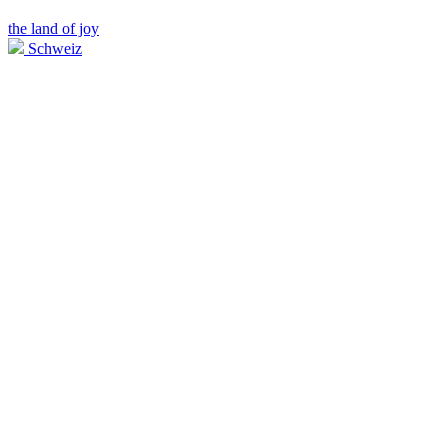
the land of joy
Schweiz