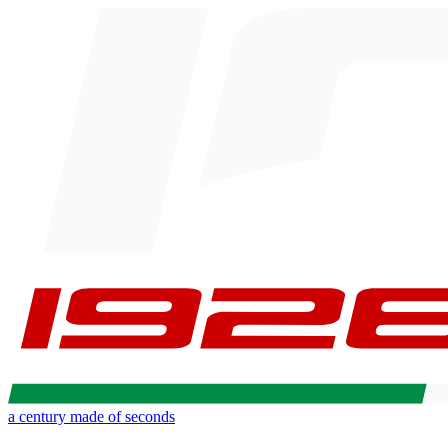
a century made of seconds