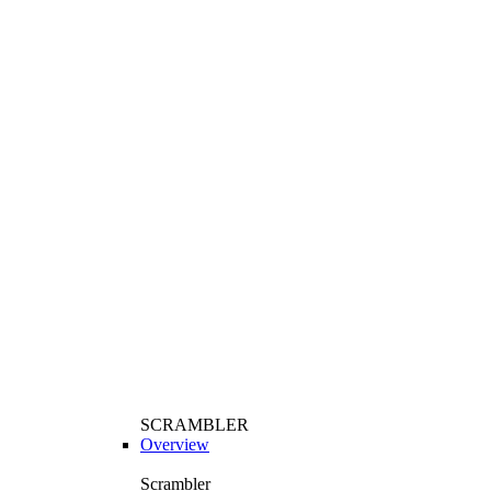
SCRAMBLER
Overview
Scrambler