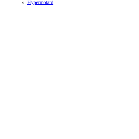
Hypermotard