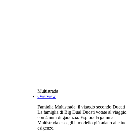
Multistrada
Overview
Famiglia Multistrada: il viaggio secondo Ducati
La famiglia di Big Dual Ducati votate al viaggio,
con 4 anni di garanzia. Esplora la gamma
Multistrada e scegli il modello più adatto alle tue
esigenze.