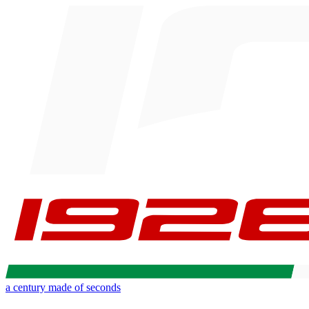
a century made of seconds