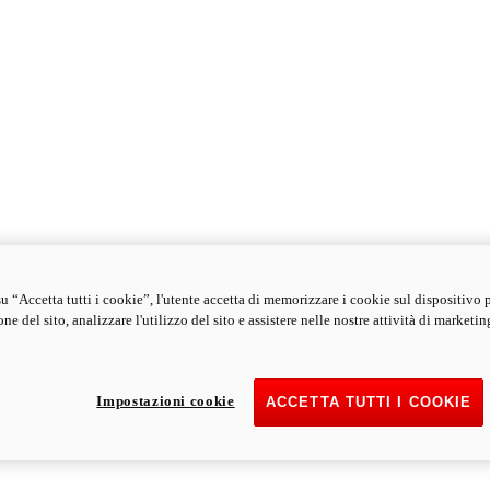
u “Accetta tutti i cookie”, l'utente accetta di memorizzare i cookie sul dispositivo 
ne del sito, analizzare l'utilizzo del sito e assistere nelle nostre attività di marketin
Impostazioni cookie
ACCETTA TUTTI I COOKIE