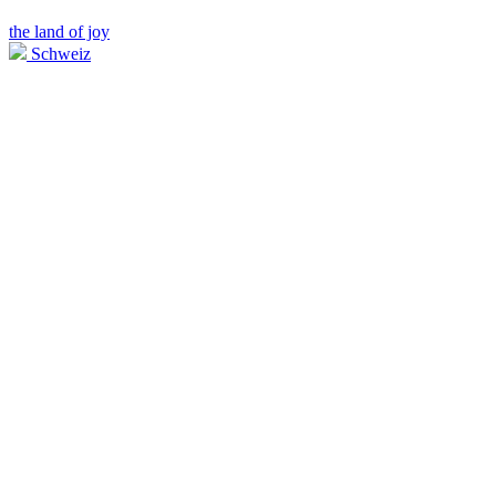
the land of joy
Schweiz