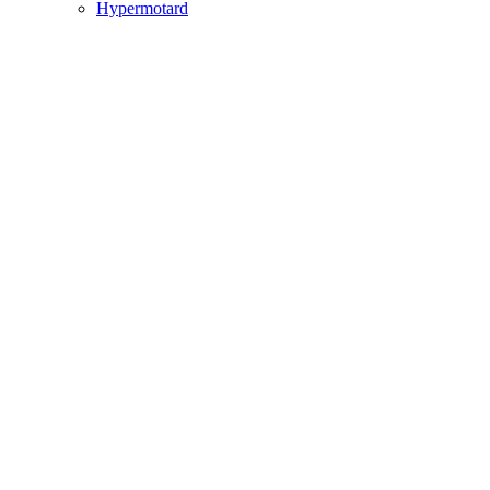
Hypermotard