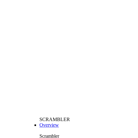
SCRAMBLER
Overview
Scrambler