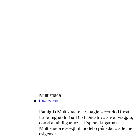
Multistrada
Overview
Famiglia Multistrada: il viaggio secondo Ducati
La famiglia di Big Dual Ducati votate al viaggio,
con 4 anni di garanzia. Esplora la gamma
Multistrada e scegli il modello più adatto alle tue
esigenze.