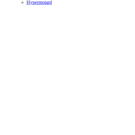
Hypermotard