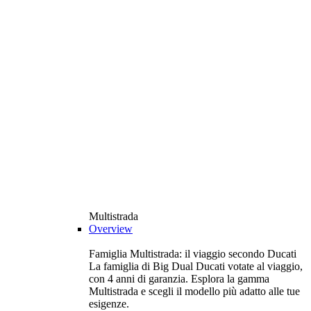
Multistrada
Overview
Famiglia Multistrada: il viaggio secondo Ducati
La famiglia di Big Dual Ducati votate al viaggio,
con 4 anni di garanzia. Esplora la gamma
Multistrada e scegli il modello più adatto alle tue
esigenze.