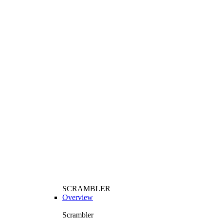
SCRAMBLER
Overview
Scrambler