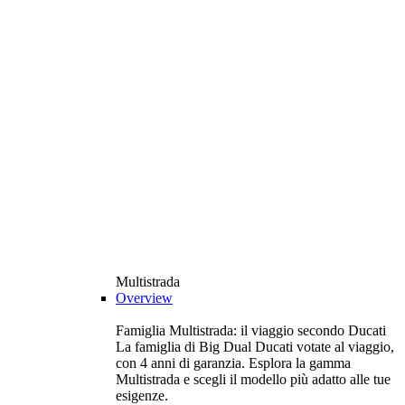
Multistrada
Overview
Famiglia Multistrada: il viaggio secondo Ducati
La famiglia di Big Dual Ducati votate al viaggio,
con 4 anni di garanzia. Esplora la gamma
Multistrada e scegli il modello più adatto alle tue
esigenze.