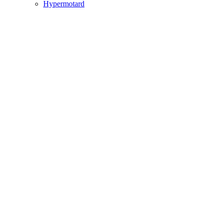
Hypermotard