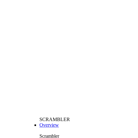
SCRAMBLER
Overview
Scrambler