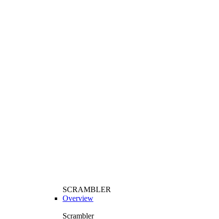
SCRAMBLER
Overview
Scrambler