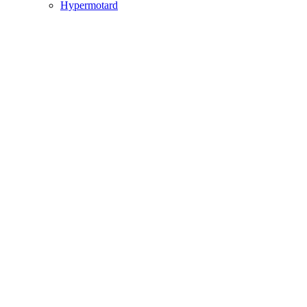
Hypermotard