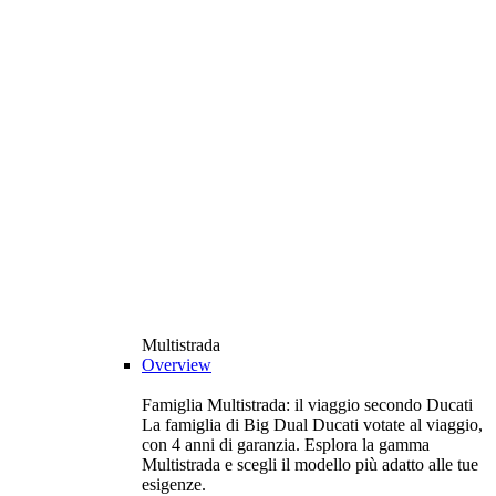
Multistrada
Overview
Famiglia Multistrada: il viaggio secondo Ducati
La famiglia di Big Dual Ducati votate al viaggio,
con 4 anni di garanzia. Esplora la gamma
Multistrada e scegli il modello più adatto alle tue
esigenze.