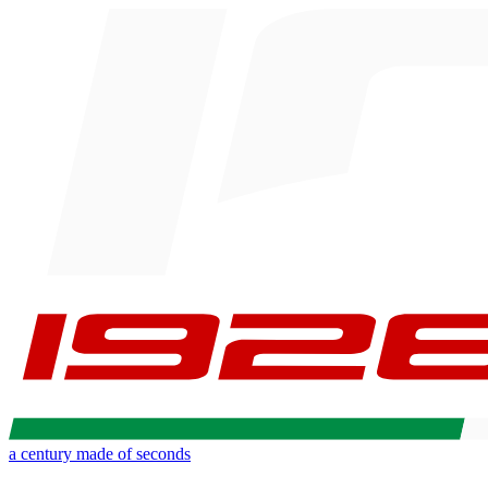
a century made of seconds