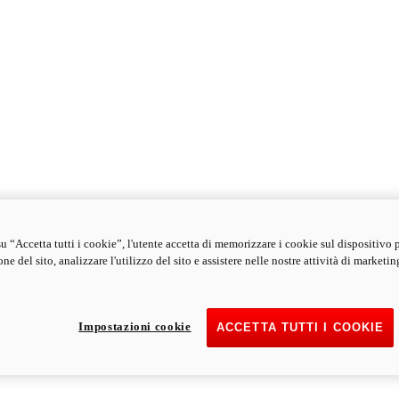
u “Accetta tutti i cookie”, l'utente accetta di memorizzare i cookie sul dispositivo 
ne del sito, analizzare l'utilizzo del sito e assistere nelle nostre attività di marketin
Impostazioni cookie
ACCETTA TUTTI I COOKIE