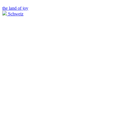
the land of joy
Schweiz