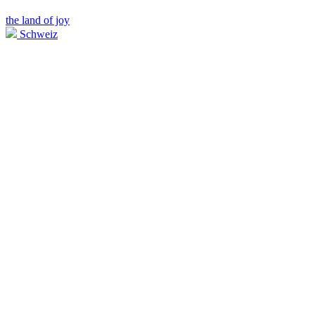
the land of joy
Schweiz