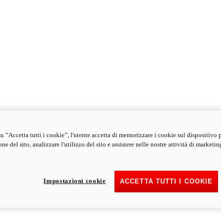
u “Accetta tutti i cookie”, l'utente accetta di memorizzare i cookie sul dispositivo 
ne del sito, analizzare l'utilizzo del sito e assistere nelle nostre attività di marketin
Impostazioni cookie
ACCETTA TUTTI I COOKIE