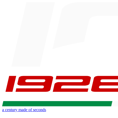
a century made of seconds