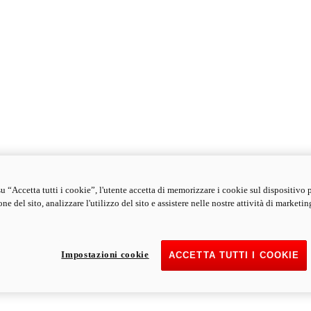
u “Accetta tutti i cookie”, l'utente accetta di memorizzare i cookie sul dispositivo 
ne del sito, analizzare l'utilizzo del sito e assistere nelle nostre attività di marketin
Impostazioni cookie
ACCETTA TUTTI I COOKIE