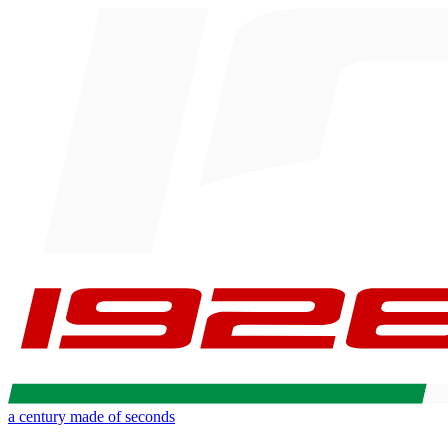
a century made of seconds