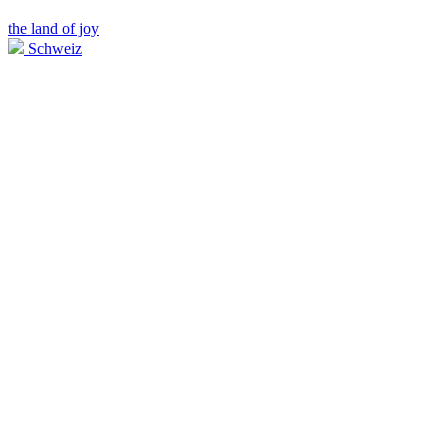
the land of joy
Schweiz