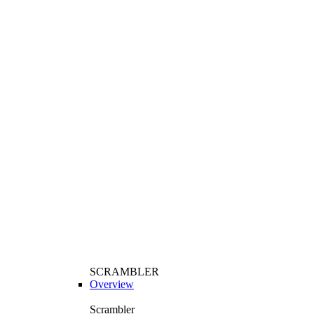
SCRAMBLER
Overview
Scrambler