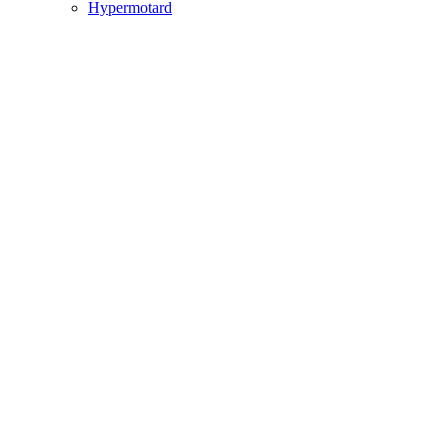
Hypermotard