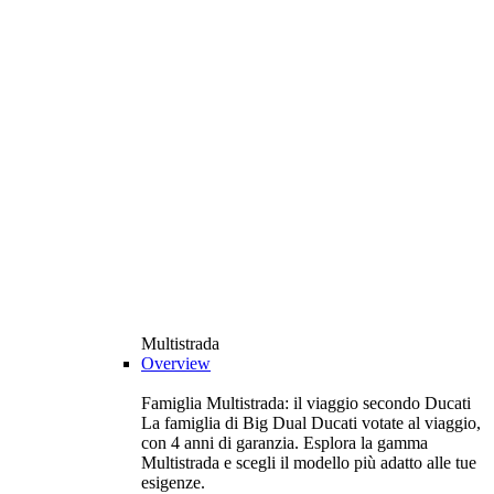
Multistrada
Overview
Famiglia Multistrada: il viaggio secondo Ducati
La famiglia di Big Dual Ducati votate al viaggio,
con 4 anni di garanzia. Esplora la gamma
Multistrada e scegli il modello più adatto alle tue
esigenze.