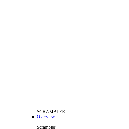
SCRAMBLER
Overview
Scrambler