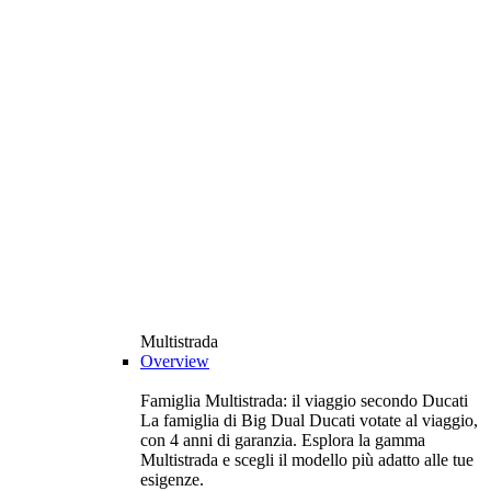
Multistrada
Overview
Famiglia Multistrada: il viaggio secondo Ducati
La famiglia di Big Dual Ducati votate al viaggio,
con 4 anni di garanzia. Esplora la gamma
Multistrada e scegli il modello più adatto alle tue
esigenze.