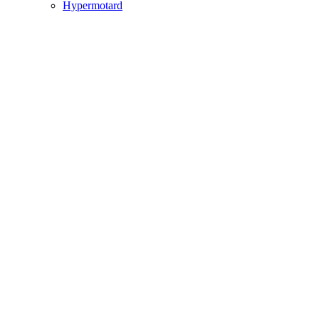
Hypermotard