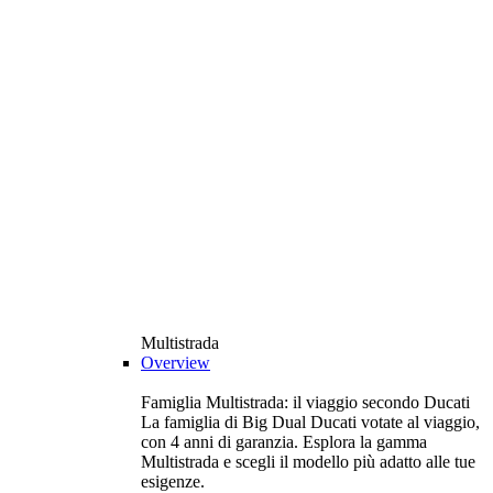
Multistrada
Overview
Famiglia Multistrada: il viaggio secondo Ducati
La famiglia di Big Dual Ducati votate al viaggio,
con 4 anni di garanzia. Esplora la gamma
Multistrada e scegli il modello più adatto alle tue
esigenze.