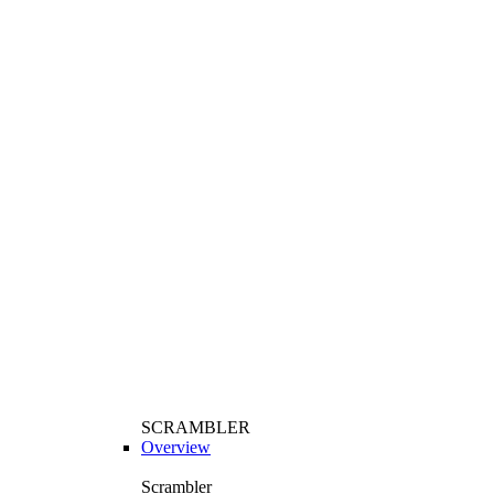
SCRAMBLER
Overview
Scrambler