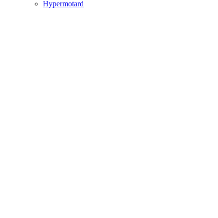
Hypermotard