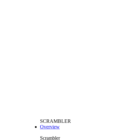
SCRAMBLER
Overview
Scrambler