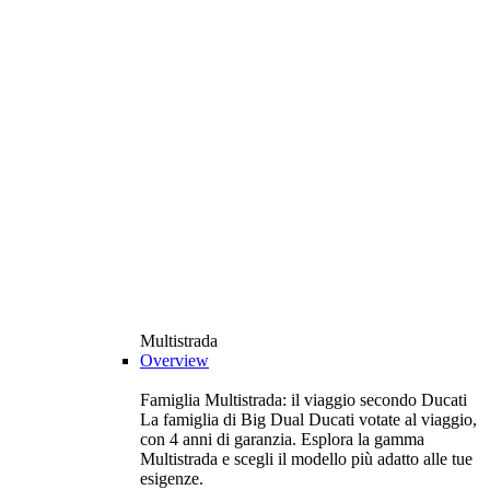
Multistrada
Overview
Famiglia Multistrada: il viaggio secondo Ducati
La famiglia di Big Dual Ducati votate al viaggio,
con 4 anni di garanzia. Esplora la gamma
Multistrada e scegli il modello più adatto alle tue
esigenze.