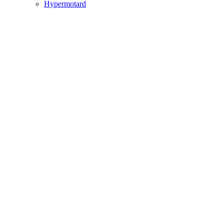
Hypermotard