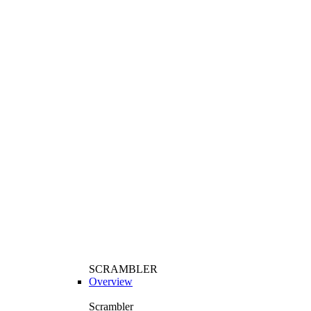
SCRAMBLER
Overview
Scrambler