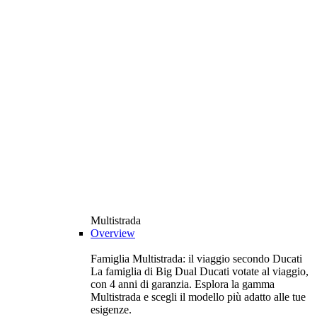
Multistrada
Overview
Famiglia Multistrada: il viaggio secondo Ducati
La famiglia di Big Dual Ducati votate al viaggio,
con 4 anni di garanzia. Esplora la gamma
Multistrada e scegli il modello più adatto alle tue
esigenze.