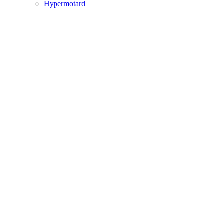
Hypermotard