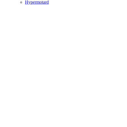
Hypermotard