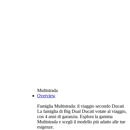
Multistrada
Overview
Famiglia Multistrada: il viaggio secondo Ducati
La famiglia di Big Dual Ducati votate al viaggio,
con 4 anni di garanzia. Esplora la gamma
Multistrada e scegli il modello più adatto alle tue
esigenze.