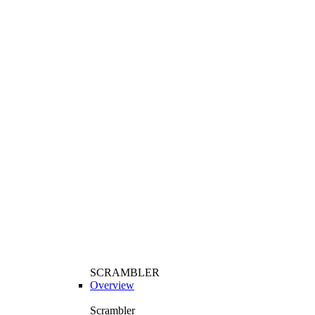
SCRAMBLER
Overview
Scrambler