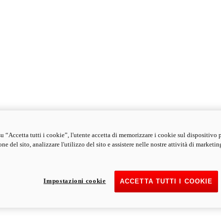
u “Accetta tutti i cookie”, l'utente accetta di memorizzare i cookie sul dispositivo 
ne del sito, analizzare l'utilizzo del sito e assistere nelle nostre attività di marketin
Impostazioni cookie
ACCETTA TUTTI I COOKIE