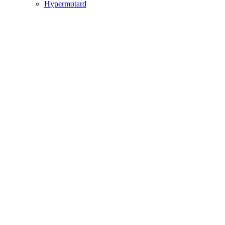
Hypermotard