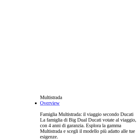
Multistrada
Overview
Famiglia Multistrada: il viaggio secondo Ducati
La famiglia di Big Dual Ducati votate al viaggio,
con 4 anni di garanzia. Esplora la gamma
Multistrada e scegli il modello più adatto alle tue
esigenze.