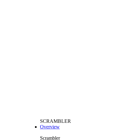
SCRAMBLER
Overview
Scrambler