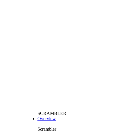
SCRAMBLER
Overview
Scrambler