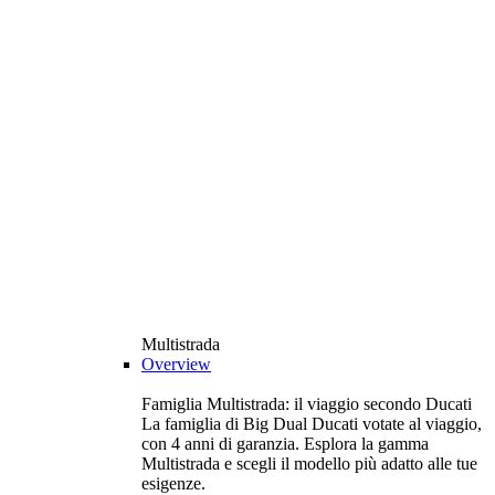
Multistrada
Overview
Famiglia Multistrada: il viaggio secondo Ducati
La famiglia di Big Dual Ducati votate al viaggio,
con 4 anni di garanzia. Esplora la gamma
Multistrada e scegli il modello più adatto alle tue
esigenze.