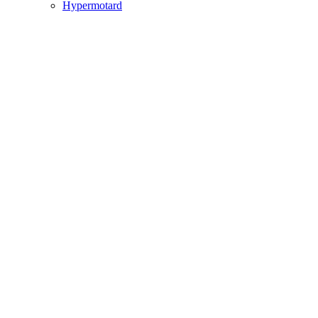
Hypermotard