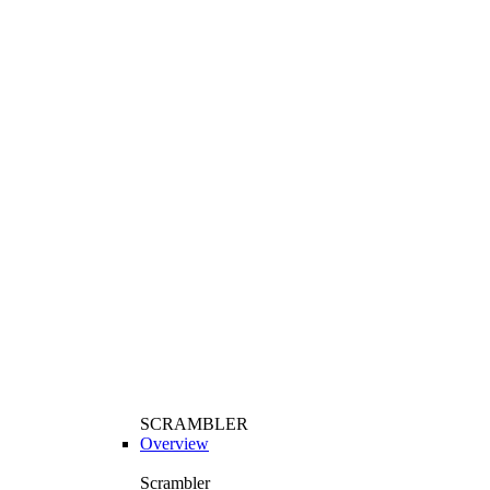
SCRAMBLER
Overview
Scrambler