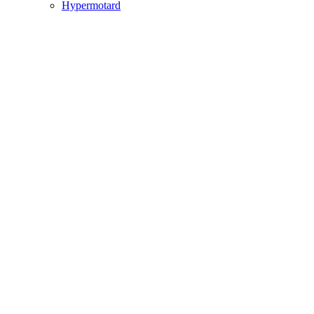
Hypermotard