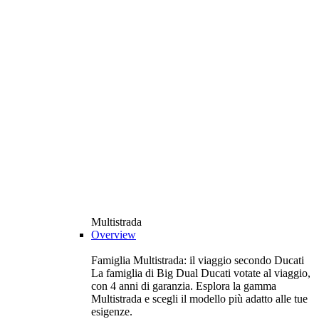
Multistrada
Overview
Famiglia Multistrada: il viaggio secondo Ducati
La famiglia di Big Dual Ducati votate al viaggio,
con 4 anni di garanzia. Esplora la gamma
Multistrada e scegli il modello più adatto alle tue
esigenze.