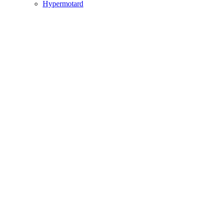
Hypermotard