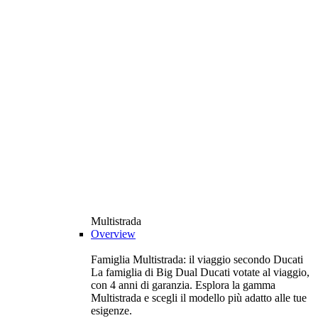
Multistrada
Overview
Famiglia Multistrada: il viaggio secondo Ducati
La famiglia di Big Dual Ducati votate al viaggio,
con 4 anni di garanzia. Esplora la gamma
Multistrada e scegli il modello più adatto alle tue
esigenze.