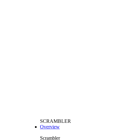
SCRAMBLER
Overview
Scrambler