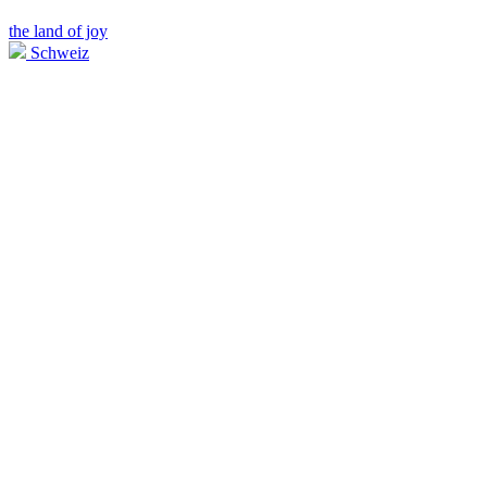
the land of joy
Schweiz