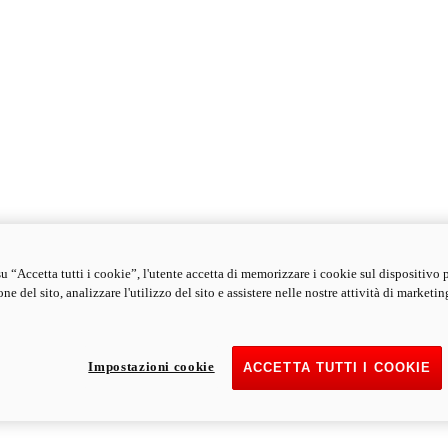
u “Accetta tutti i cookie”, l'utente accetta di memorizzare i cookie sul dispositivo 
ne del sito, analizzare l'utilizzo del sito e assistere nelle nostre attività di marketin
Impostazioni cookie
ACCETTA TUTTI I COOKIE