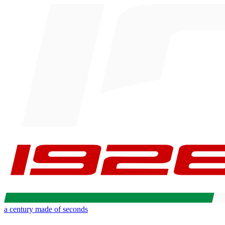
a century made of seconds