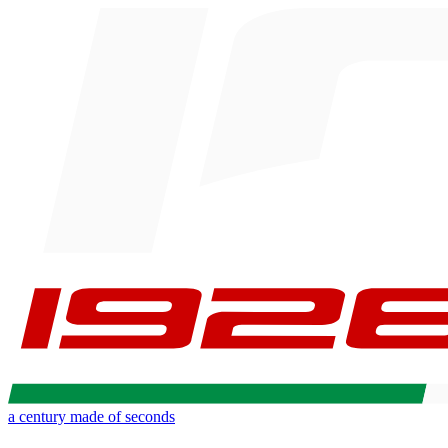
a century made of seconds