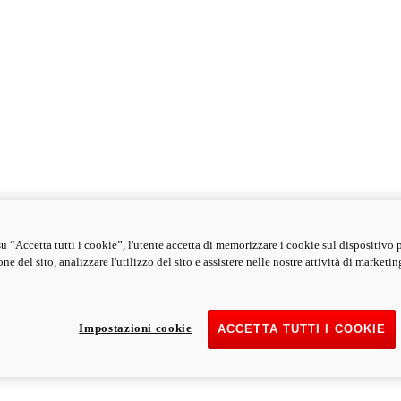
u “Accetta tutti i cookie”, l'utente accetta di memorizzare i cookie sul dispositivo 
ne del sito, analizzare l'utilizzo del sito e assistere nelle nostre attività di marketin
Impostazioni cookie
ACCETTA TUTTI I COOKIE