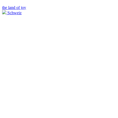
the land of joy
Schweiz