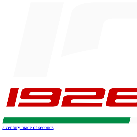
a century made of seconds