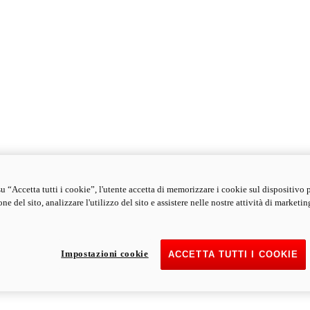
u “Accetta tutti i cookie”, l'utente accetta di memorizzare i cookie sul dispositivo 
ne del sito, analizzare l'utilizzo del sito e assistere nelle nostre attività di marketin
Impostazioni cookie
ACCETTA TUTTI I COOKIE