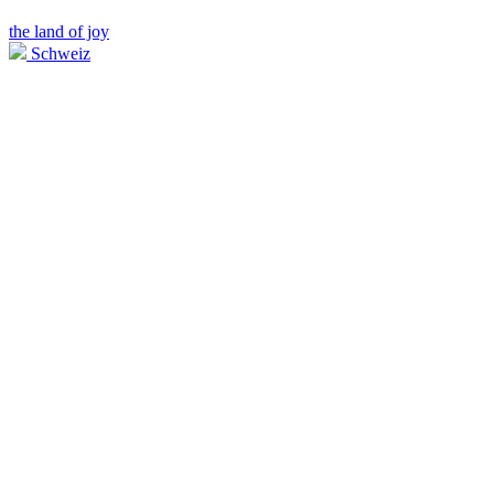
the land of joy
Schweiz