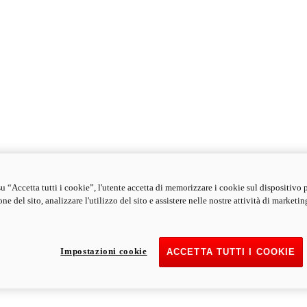
u “Accetta tutti i cookie”, l'utente accetta di memorizzare i cookie sul dispositivo 
ne del sito, analizzare l'utilizzo del sito e assistere nelle nostre attività di marketin
Impostazioni cookie
ACCETTA TUTTI I COOKIE