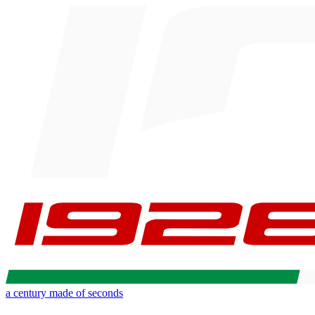
a century made of seconds