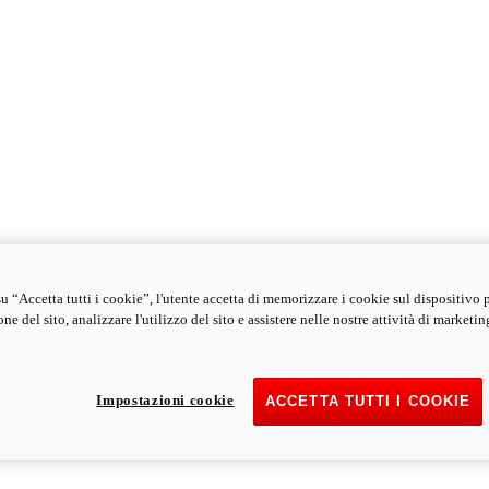
u “Accetta tutti i cookie”, l'utente accetta di memorizzare i cookie sul dispositivo 
ne del sito, analizzare l'utilizzo del sito e assistere nelle nostre attività di marketin
Impostazioni cookie
ACCETTA TUTTI I COOKIE