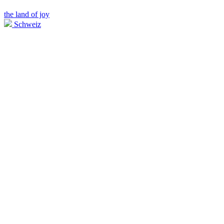
the land of joy
Schweiz